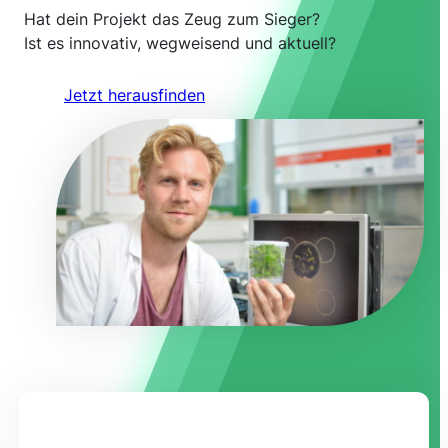
Hat dein Projekt das Zeug zum Sieger?
Ist es innovativ, wegweisend und aktuell?
Jetzt herausfinden