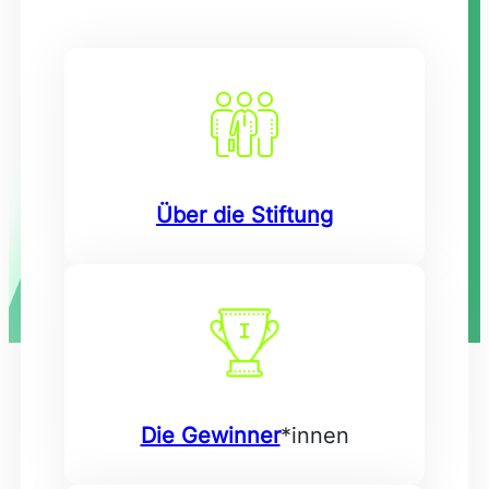
Über die Stiftung
Die Gewinner
*innen