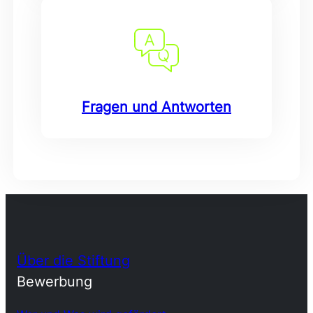
Fragen und Antworten
Über die Stiftung
Bewerbung