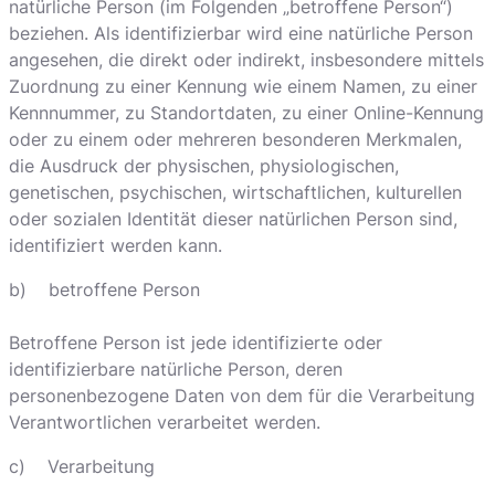
natürliche Person (im Folgenden „betroffene Person“)
beziehen. Als identifizierbar wird eine natürliche Person
angesehen, die direkt oder indirekt, insbesondere mittels
Zuordnung zu einer Kennung wie einem Namen, zu einer
Kennnummer, zu Standortdaten, zu einer Online-Kennung
oder zu einem oder mehreren besonderen Merkmalen,
die Ausdruck der physischen, physiologischen,
genetischen, psychischen, wirtschaftlichen, kulturellen
oder sozialen Identität dieser natürlichen Person sind,
identifiziert werden kann.
b) betroffene Person
Betroffene Person ist jede identifizierte oder
identifizierbare natürliche Person, deren
personenbezogene Daten von dem für die Verarbeitung
Verantwortlichen verarbeitet werden.
c) Verarbeitung