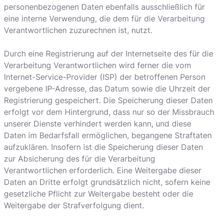
personenbezogenen Daten ebenfalls ausschließlich für
eine interne Verwendung, die dem für die Verarbeitung
Verantwortlichen zuzurechnen ist, nutzt.
Durch eine Registrierung auf der Internetseite des für die
Verarbeitung Verantwortlichen wird ferner die vom
Internet-Service-Provider (ISP) der betroffenen Person
vergebene IP-Adresse, das Datum sowie die Uhrzeit der
Registrierung gespeichert. Die Speicherung dieser Daten
erfolgt vor dem Hintergrund, dass nur so der Missbrauch
unserer Dienste verhindert werden kann, und diese
Daten im Bedarfsfall ermöglichen, begangene Straftaten
aufzuklären. Insofern ist die Speicherung dieser Daten
zur Absicherung des für die Verarbeitung
Verantwortlichen erforderlich. Eine Weitergabe dieser
Daten an Dritte erfolgt grundsätzlich nicht, sofern keine
gesetzliche Pflicht zur Weitergabe besteht oder die
Weitergabe der Strafverfolgung dient.