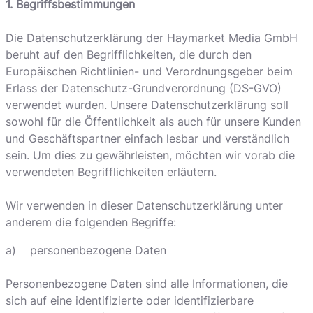
1. Begriffsbestimmungen
Die Datenschutzerklärung der Haymarket Media GmbH
beruht auf den Begrifflichkeiten, die durch den
Europäischen Richtlinien- und Verordnungsgeber beim
Erlass der Datenschutz-Grundverordnung (DS-GVO)
verwendet wurden. Unsere Datenschutzerklärung soll
sowohl für die Öffentlichkeit als auch für unsere Kunden
und Geschäftspartner einfach lesbar und verständlich
sein. Um dies zu gewährleisten, möchten wir vorab die
verwendeten Begrifflichkeiten erläutern.
Wir verwenden in dieser Datenschutzerklärung unter
anderem die folgenden Begriffe:
a) personenbezogene Daten
Personenbezogene Daten sind alle Informationen, die
sich auf eine identifizierte oder identifizierbare