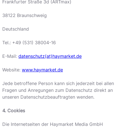
Frankfurter Straße 3d (ARTmax)
38122 Braunschweig
Deutschland
Tel.: +49 (531) 38004-16
E-Mail:
datenschutz(at)haymarket.de
Website:
www.haymarket.de
Jede betroffene Person kann sich jederzeit bei allen
Fragen und Anregungen zum Datenschutz direkt an
unseren Datenschutzbeauftragten wenden.
4. Cookies
Die Internetseiten der Haymarket Media GmbH