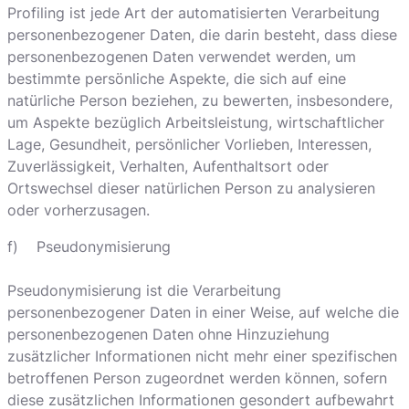
Profiling ist jede Art der automatisierten Verarbeitung
personenbezogener Daten, die darin besteht, dass diese
personenbezogenen Daten verwendet werden, um
bestimmte persönliche Aspekte, die sich auf eine
natürliche Person beziehen, zu bewerten, insbesondere,
um Aspekte bezüglich Arbeitsleistung, wirtschaftlicher
Lage, Gesundheit, persönlicher Vorlieben, Interessen,
Zuverlässigkeit, Verhalten, Aufenthaltsort oder
Ortswechsel dieser natürlichen Person zu analysieren
oder vorherzusagen.
f) Pseudonymisierung
Pseudonymisierung ist die Verarbeitung
personenbezogener Daten in einer Weise, auf welche die
personenbezogenen Daten ohne Hinzuziehung
zusätzlicher Informationen nicht mehr einer spezifischen
betroffenen Person zugeordnet werden können, sofern
diese zusätzlichen Informationen gesondert aufbewahrt