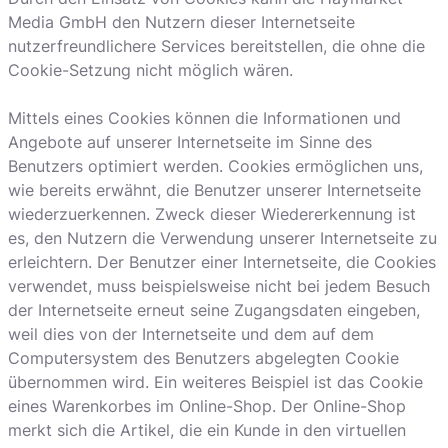
Media GmbH den Nutzern dieser Internetseite
nutzerfreundlichere Services bereitstellen, die ohne die
Cookie-Setzung nicht möglich wären.
Mittels eines Cookies können die Informationen und
Angebote auf unserer Internetseite im Sinne des
Benutzers optimiert werden. Cookies ermöglichen uns,
wie bereits erwähnt, die Benutzer unserer Internetseite
wiederzuerkennen. Zweck dieser Wiedererkennung ist
es, den Nutzern die Verwendung unserer Internetseite zu
erleichtern. Der Benutzer einer Internetseite, die Cookies
verwendet, muss beispielsweise nicht bei jedem Besuch
der Internetseite erneut seine Zugangsdaten eingeben,
weil dies von der Internetseite und dem auf dem
Computersystem des Benutzers abgelegten Cookie
übernommen wird. Ein weiteres Beispiel ist das Cookie
eines Warenkorbes im Online-Shop. Der Online-Shop
merkt sich die Artikel, die ein Kunde in den virtuellen