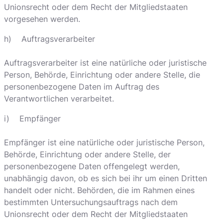
Unionsrecht oder dem Recht der Mitgliedstaaten
vorgesehen werden.
h) Auftragsverarbeiter
Auftragsverarbeiter ist eine natürliche oder juristische
Person, Behörde, Einrichtung oder andere Stelle, die
personenbezogene Daten im Auftrag des
Verantwortlichen verarbeitet.
i) Empfänger
Empfänger ist eine natürliche oder juristische Person,
Behörde, Einrichtung oder andere Stelle, der
personenbezogene Daten offengelegt werden,
unabhängig davon, ob es sich bei ihr um einen Dritten
handelt oder nicht. Behörden, die im Rahmen eines
bestimmten Untersuchungsauftrags nach dem
Unionsrecht oder dem Recht der Mitgliedstaaten