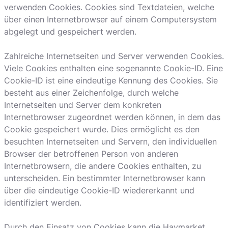
verwenden Cookies. Cookies sind Textdateien, welche
über einen Internetbrowser auf einem Computersystem
abgelegt und gespeichert werden.
Zahlreiche Internetseiten und Server verwenden Cookies.
Viele Cookies enthalten eine sogenannte Cookie-ID. Eine
Cookie-ID ist eine eindeutige Kennung des Cookies. Sie
besteht aus einer Zeichenfolge, durch welche
Internetseiten und Server dem konkreten
Internetbrowser zugeordnet werden können, in dem das
Cookie gespeichert wurde. Dies ermöglicht es den
besuchten Internetseiten und Servern, den individuellen
Browser der betroffenen Person von anderen
Internetbrowsern, die andere Cookies enthalten, zu
unterscheiden. Ein bestimmter Internetbrowser kann
über die eindeutige Cookie-ID wiedererkannt und
identifiziert werden.
Durch den Einsatz von Cookies kann die Haymarket