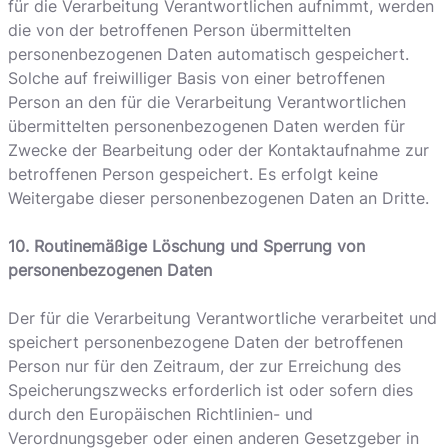
für die Verarbeitung Verantwortlichen aufnimmt, werden
die von der betroffenen Person übermittelten
personenbezogenen Daten automatisch gespeichert.
Solche auf freiwilliger Basis von einer betroffenen
Person an den für die Verarbeitung Verantwortlichen
übermittelten personenbezogenen Daten werden für
Zwecke der Bearbeitung oder der Kontaktaufnahme zur
betroffenen Person gespeichert. Es erfolgt keine
Weitergabe dieser personenbezogenen Daten an Dritte.
10. Routinemäßige Löschung und Sperrung von
personenbezogenen Daten
Der für die Verarbeitung Verantwortliche verarbeitet und
speichert personenbezogene Daten der betroffenen
Person nur für den Zeitraum, der zur Erreichung des
Speicherungszwecks erforderlich ist oder sofern dies
durch den Europäischen Richtlinien- und
Verordnungsgeber oder einen anderen Gesetzgeber in