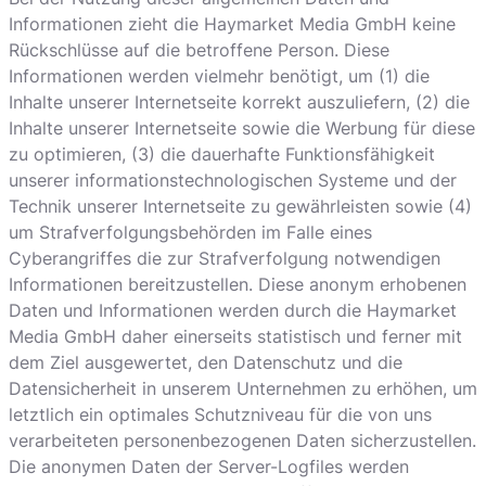
Informationen zieht die Haymarket Media GmbH keine
Rückschlüsse auf die betroffene Person. Diese
Informationen werden vielmehr benötigt, um (1) die
Inhalte unserer Internetseite korrekt auszuliefern, (2) die
Inhalte unserer Internetseite sowie die Werbung für diese
zu optimieren, (3) die dauerhafte Funktionsfähigkeit
unserer informationstechnologischen Systeme und der
Technik unserer Internetseite zu gewährleisten sowie (4)
um Strafverfolgungsbehörden im Falle eines
Cyberangriffes die zur Strafverfolgung notwendigen
Informationen bereitzustellen. Diese anonym erhobenen
Daten und Informationen werden durch die Haymarket
Media GmbH daher einerseits statistisch und ferner mit
dem Ziel ausgewertet, den Datenschutz und die
Datensicherheit in unserem Unternehmen zu erhöhen, um
letztlich ein optimales Schutzniveau für die von uns
verarbeiteten personenbezogenen Daten sicherzustellen.
Die anonymen Daten der Server-Logfiles werden