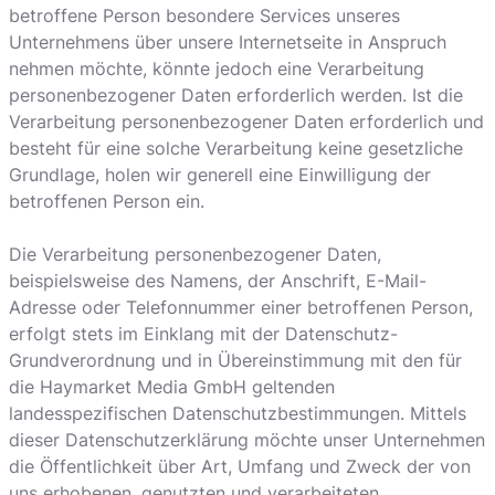
betroffene Person besondere Services unseres
Unternehmens über unsere Internetseite in Anspruch
nehmen möchte, könnte jedoch eine Verarbeitung
personenbezogener Daten erforderlich werden. Ist die
Verarbeitung personenbezogener Daten erforderlich und
besteht für eine solche Verarbeitung keine gesetzliche
Grundlage, holen wir generell eine Einwilligung der
betroffenen Person ein.
Die Verarbeitung personenbezogener Daten,
beispielsweise des Namens, der Anschrift, E-Mail-
Adresse oder Telefonnummer einer betroffenen Person,
erfolgt stets im Einklang mit der Datenschutz-
Grundverordnung und in Übereinstimmung mit den für
die Haymarket Media GmbH geltenden
landesspezifischen Datenschutzbestimmungen. Mittels
dieser Datenschutzerklärung möchte unser Unternehmen
die Öffentlichkeit über Art, Umfang und Zweck der von
uns erhobenen, genutzten und verarbeiteten