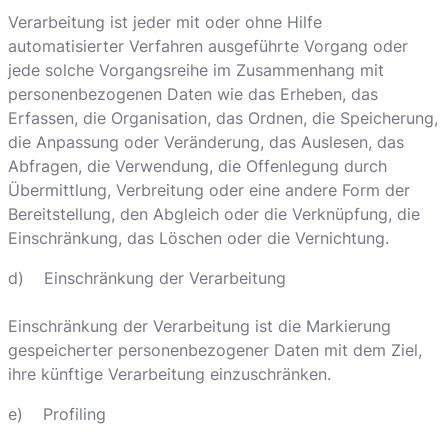
Verarbeitung ist jeder mit oder ohne Hilfe
automatisierter Verfahren ausgeführte Vorgang oder
jede solche Vorgangsreihe im Zusammenhang mit
personenbezogenen Daten wie das Erheben, das
Erfassen, die Organisation, das Ordnen, die Speicherung,
die Anpassung oder Veränderung, das Auslesen, das
Abfragen, die Verwendung, die Offenlegung durch
Übermittlung, Verbreitung oder eine andere Form der
Bereitstellung, den Abgleich oder die Verknüpfung, die
Einschränkung, das Löschen oder die Vernichtung.
d) Einschränkung der Verarbeitung
Einschränkung der Verarbeitung ist die Markierung
gespeicherter personenbezogener Daten mit dem Ziel,
ihre künftige Verarbeitung einzuschränken.
e) Profiling