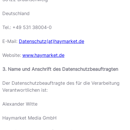
Deutschland
Tel.: +49 531 38004-0
E-Mail:
Datenschutz(at)haymarket.de
Website:
www.haymarket.de
3. Name und Anschrift des Datenschutzbeauftragten
Der Datenschutzbeauftragte des für die Verarbeitung
Verantwortlichen ist:
Alexander Witte
Haymarket Media GmbH