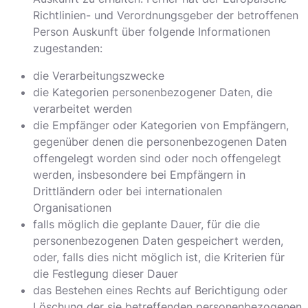
Richtlinien- und Verordnungsgeber der betroffenen
Person Auskunft über folgende Informationen
zugestanden:
die Verarbeitungszwecke
die Kategorien personenbezogener Daten, die
verarbeitet werden
die Empfänger oder Kategorien von Empfängern,
gegenüber denen die personenbezogenen Daten
offengelegt worden sind oder noch offengelegt
werden, insbesondere bei Empfängern in
Drittländern oder bei internationalen
Organisationen
falls möglich die geplante Dauer, für die die
personenbezogenen Daten gespeichert werden,
oder, falls dies nicht möglich ist, die Kriterien für
die Festlegung dieser Dauer
das Bestehen eines Rechts auf Berichtigung oder
Löschung der sie betreffenden personenbezogenen