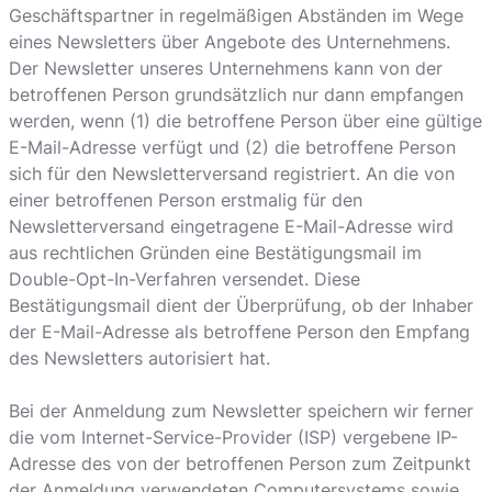
Geschäftspartner in regelmäßigen Abständen im Wege
eines Newsletters über Angebote des Unternehmens.
Der Newsletter unseres Unternehmens kann von der
betroffenen Person grundsätzlich nur dann empfangen
werden, wenn (1) die betroffene Person über eine gültige
E-Mail-Adresse verfügt und (2) die betroffene Person
sich für den Newsletterversand registriert. An die von
einer betroffenen Person erstmalig für den
Newsletterversand eingetragene E-Mail-Adresse wird
aus rechtlichen Gründen eine Bestätigungsmail im
Double-Opt-In-Verfahren versendet. Diese
Bestätigungsmail dient der Überprüfung, ob der Inhaber
der E-Mail-Adresse als betroffene Person den Empfang
des Newsletters autorisiert hat.
Bei der Anmeldung zum Newsletter speichern wir ferner
die vom Internet-Service-Provider (ISP) vergebene IP-
Adresse des von der betroffenen Person zum Zeitpunkt
der Anmeldung verwendeten Computersystems sowie