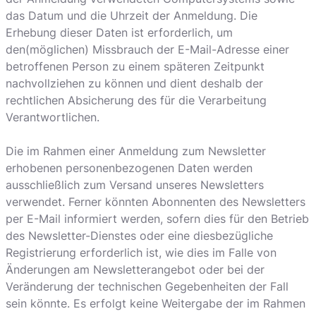
das Datum und die Uhrzeit der Anmeldung. Die
Erhebung dieser Daten ist erforderlich, um
den(möglichen) Missbrauch der E-Mail-Adresse einer
betroffenen Person zu einem späteren Zeitpunkt
nachvollziehen zu können und dient deshalb der
rechtlichen Absicherung des für die Verarbeitung
Verantwortlichen.
Die im Rahmen einer Anmeldung zum Newsletter
erhobenen personenbezogenen Daten werden
ausschließlich zum Versand unseres Newsletters
verwendet. Ferner könnten Abonnenten des Newsletters
per E-Mail informiert werden, sofern dies für den Betrieb
des Newsletter-Dienstes oder eine diesbezügliche
Registrierung erforderlich ist, wie dies im Falle von
Änderungen am Newsletterangebot oder bei der
Veränderung der technischen Gegebenheiten der Fall
sein könnte. Es erfolgt keine Weitergabe der im Rahmen