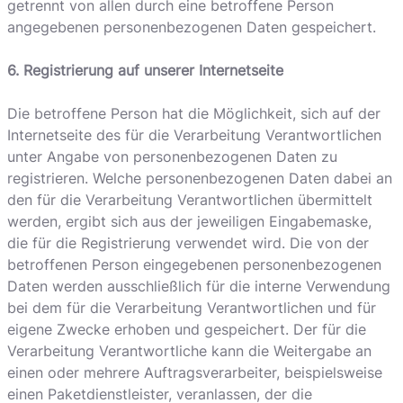
getrennt von allen durch eine betroffene Person
angegebenen personenbezogenen Daten gespeichert.
6. Registrierung auf unserer Internetseite
Die betroffene Person hat die Möglichkeit, sich auf der
Internetseite des für die Verarbeitung Verantwortlichen
unter Angabe von personenbezogenen Daten zu
registrieren. Welche personenbezogenen Daten dabei an
den für die Verarbeitung Verantwortlichen übermittelt
werden, ergibt sich aus der jeweiligen Eingabemaske,
die für die Registrierung verwendet wird. Die von der
betroffenen Person eingegebenen personenbezogenen
Daten werden ausschließlich für die interne Verwendung
bei dem für die Verarbeitung Verantwortlichen und für
eigene Zwecke erhoben und gespeichert. Der für die
Verarbeitung Verantwortliche kann die Weitergabe an
einen oder mehrere Auftragsverarbeiter, beispielsweise
einen Paketdienstleister, veranlassen, der die