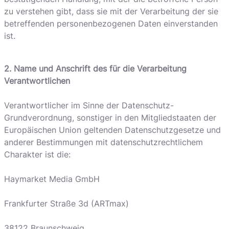
zu verstehen gibt, dass sie mit der Verarbeitung der sie
betreffenden personenbezogenen Daten einverstanden
ist.
2. Name und Anschrift des für die Verarbeitung
Verantwortlichen
Verantwortlicher im Sinne der Datenschutz-
Grundverordnung, sonstiger in den Mitgliedstaaten der
Europäischen Union geltenden Datenschutzgesetze und
anderer Bestimmungen mit datenschutzrechtlichem
Charakter ist die:
Haymarket Media GmbH
Frankfurter Straße 3d (ARTmax)
38122 Braunschweig