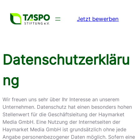
Zum
Inhalt
Jetzt bewerben
springen
Datenschutzerkläru
ng
Wir freuen uns sehr über Ihr Interesse an unserem
Unternehmen. Datenschutz hat einen besonders hohen
Stellenwert für die Geschäftsleitung der Haymarket
Media GmbH. Eine Nutzung der Internetseiten der
Haymarket Media GmbH ist grundsätzlich ohne jede
Angabe personenbezogener Daten möglich. Sofern eine