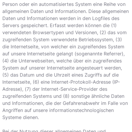
Person oder ein automatisiertes System eine Reihe von
allgemeinen Daten und Informationen. Diese allgemeinen
Daten und Informationen werden in den Logfiles des
Servers gespeichert. Erfasst werden können die (1)
verwendeten Browsertypen und Versionen, (2) das vom
zugreifenden System verwendete Betriebssystem, (3)
die Internetseite, von welcher ein zugreifendes System
auf unsere Internetseite gelangt (sogenannte Referrer),
(4) die Unterwebseiten, welche über ein zugreifendes
System auf unserer Internetseite angesteuert werden,
(5) das Datum und die Uhrzeit eines Zugriffs auf die
Internetseite, (6) eine Internet-Protokoll-Adresse (IP-
Adresse), (7) der Internet-Service-Provider des
zugreifenden Systems und (8) sonstige ähnliche Daten
und Informationen, die der Gefahrenabwehr im Falle von
Angriffen auf unsere informationstechnologischen
Systeme dienen.
Bei der Nutzung dieser allgemeinen Daten und