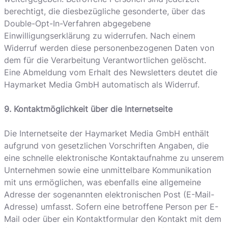
berechtigt, die diesbezügliche gesonderte, über das
Double-Opt-In-Verfahren abgegebene
Einwilligungserklärung zu widerrufen. Nach einem
Widerruf werden diese personenbezogenen Daten von
dem für die Verarbeitung Verantwortlichen gelöscht.
Eine Abmeldung vom Erhalt des Newsletters deutet die
Haymarket Media GmbH automatisch als Widerruf.
9. Kontaktmöglichkeit über die Internetseite
Die Internetseite der Haymarket Media GmbH enthält
aufgrund von gesetzlichen Vorschriften Angaben, die
eine schnelle elektronische Kontaktaufnahme zu unserem
Unternehmen sowie eine unmittelbare Kommunikation
mit uns ermöglichen, was ebenfalls eine allgemeine
Adresse der sogenannten elektronischen Post (E-Mail-
Adresse) umfasst. Sofern eine betroffene Person per E-
Mail oder über ein Kontaktformular den Kontakt mit dem