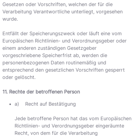
Gesetzen oder Vorschriften, welchen der für die
Verarbeitung Verantwortliche unterliegt, vorgesehen
wurde.
Entfällt der Speicherungszweck oder läuft eine vom
Europäischen Richtlinien- und Verordnungsgeber oder
einem anderen zuständigen Gesetzgeber
vorgeschriebene Speicherfrist ab, werden die
personenbezogenen Daten routinemäßig und
entsprechend den gesetzlichen Vorschriften gesperrt
oder gelöscht.
11. Rechte der betroffenen Person
a) Recht auf Bestätigung
Jede betroffene Person hat das vom Europäischen
Richtlinien- und Verordnungsgeber eingeräumte
Recht, von dem für die Verarbeitung