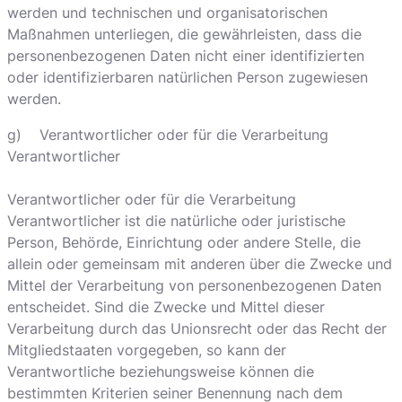
werden und technischen und organisatorischen
Maßnahmen unterliegen, die gewährleisten, dass die
personenbezogenen Daten nicht einer identifizierten
oder identifizierbaren natürlichen Person zugewiesen
werden.
g) Verantwortlicher oder für die Verarbeitung
Verantwortlicher
Verantwortlicher oder für die Verarbeitung
Verantwortlicher ist die natürliche oder juristische
Person, Behörde, Einrichtung oder andere Stelle, die
allein oder gemeinsam mit anderen über die Zwecke und
Mittel der Verarbeitung von personenbezogenen Daten
entscheidet. Sind die Zwecke und Mittel dieser
Verarbeitung durch das Unionsrecht oder das Recht der
Mitgliedstaaten vorgegeben, so kann der
Verantwortliche beziehungsweise können die
bestimmten Kriterien seiner Benennung nach dem