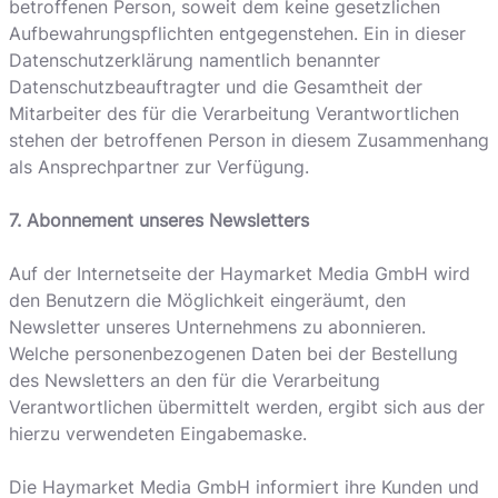
betroffenen Person, soweit dem keine gesetzlichen
Aufbewahrungspflichten entgegenstehen. Ein in dieser
Datenschutzerklärung namentlich benannter
Datenschutzbeauftragter und die Gesamtheit der
Mitarbeiter des für die Verarbeitung Verantwortlichen
stehen der betroffenen Person in diesem Zusammenhang
als Ansprechpartner zur Verfügung.
7. Abonnement unseres Newsletters
Auf der Internetseite der Haymarket Media GmbH wird
den Benutzern die Möglichkeit eingeräumt, den
Newsletter unseres Unternehmens zu abonnieren.
Welche personenbezogenen Daten bei der Bestellung
des Newsletters an den für die Verarbeitung
Verantwortlichen übermittelt werden, ergibt sich aus der
hierzu verwendeten Eingabemaske.
Die Haymarket Media GmbH informiert ihre Kunden und