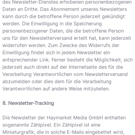
des Newsletter-Dienstes erhobenen personenbezogenen
Daten an Dritte. Das Abonnement unseres Newsletters
kann durch die betroffene Person jederzeit gekündigt
werden. Die Einwilligung in die Speicherung
personenbezogener Daten, die die betroffene Person
uns für den Newsletterversand erteilt hat, kann jederzeit
widerrufen werden. Zum Zwecke des Widerrufs der
Einwilligung findet sich in jedem Newsletter ein
entsprechender Link. Ferner besteht die Möglichkeit, sich
jederzeit auch direkt auf der Internetseite des für die
Verarbeitung Verantwortlichen vom Newsletterversand
abzumelden oder dies dem für die Verarbeitung
Verantwortlichen auf andere Weise mitzuteilen.
8. Newsletter-Tracking
Die Newsletter der Haymarket Media GmbH enthalten
sogenannte Zählpixel. Ein Zählpixel ist eine
Miniaturgrafik, die in solche E-Mails eingebettet wird,