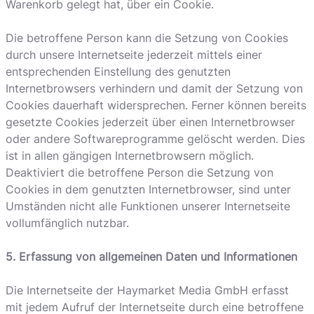
Warenkorb gelegt hat, über ein Cookie.
Die betroffene Person kann die Setzung von Cookies
durch unsere Internetseite jederzeit mittels einer
entsprechenden Einstellung des genutzten
Internetbrowsers verhindern und damit der Setzung von
Cookies dauerhaft widersprechen. Ferner können bereits
gesetzte Cookies jederzeit über einen Internetbrowser
oder andere Softwareprogramme gelöscht werden. Dies
ist in allen gängigen Internetbrowsern möglich.
Deaktiviert die betroffene Person die Setzung von
Cookies in dem genutzten Internetbrowser, sind unter
Umständen nicht alle Funktionen unserer Internetseite
vollumfänglich nutzbar.
5. Erfassung von allgemeinen Daten und Informationen
Die Internetseite der Haymarket Media GmbH erfasst
mit jedem Aufruf der Internetseite durch eine betroffene