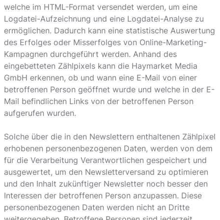
welche im HTML-Format versendet werden, um eine
Logdatei-Aufzeichnung und eine Logdatei-Analyse zu
ermöglichen. Dadurch kann eine statistische Auswertung
des Erfolges oder Misserfolges von Online-Marketing-
Kampagnen durchgeführt werden. Anhand des
eingebetteten Zählpixels kann die Haymarket Media
GmbH erkennen, ob und wann eine E-Mail von einer
betroffenen Person geöffnet wurde und welche in der E-
Mail befindlichen Links von der betroffenen Person
aufgerufen wurden.
Solche über die in den Newslettern enthaltenen Zählpixel
erhobenen personenbezogenen Daten, werden von dem
für die Verarbeitung Verantwortlichen gespeichert und
ausgewertet, um den Newsletterversand zu optimieren
und den Inhalt zukünftiger Newsletter noch besser den
Interessen der betroffenen Person anzupassen. Diese
personenbezogenen Daten werden nicht an Dritte
weitergegeben. Betroffene Personen sind jederzeit