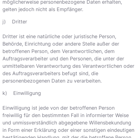
möglicherweise personenbezogene Daten erhalten,
gelten jedoch nicht als Empfänger.
j) Dritter
Dritter ist eine natürliche oder juristische Person,
Behörde, Einrichtung oder andere Stelle außer der
betroffenen Person, dem Verantwortlichen, dem
Auftragsverarbeiter und den Personen, die unter der
unmittelbaren Verantwortung des Verantwortlichen oder
des Auftragsverarbeiters befugt sind, die
personenbezogenen Daten zu verarbeiten.
k) Einwilligung
Einwilligung ist jede von der betroffenen Person
freiwillig für den bestimmten Fall in informierter Weise
und unmissverständlich abgegebene Willensbekundung
in Form einer Erklärung oder einer sonstigen eindeutigen
bestätigenden Handlung, mit der die betroffene Person