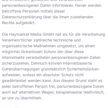
personenbezogenen Daten informieren. Ferner werden
betroffene Personen mittels dieser
Datenschutzerklärung über die ihnen zustehenden
Rechte aufgeklärt.
Die Haymarket Media GmbH hat als für die Verarbeitung
Verantwortlicher zahlreiche technische und
organisatorische Maßnahmen umgesetzt, um einen
möglichst lückenlosen Schutz der über diese
Internetseite verarbeiteten personenbezogenen Daten
sicherzustellen. Dennoch können Internetbasierte
Datenübertragungen grundsätzlich Sicherheitslücken
aufweisen, sodass ein absoluter Schutz nicht
gewährleistet werden kann. Aus diesem Grund steht es
jeder betroffenen Person frei, personenbezogene Daten
auch auf alternativen Wegen, beispielsweise telefonisch,
an uns zu übermitteln.