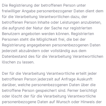
Die Registrierung der betroffenen Person unter
freiwilliger Angabe personenbezogener Daten dient dem
für die Verarbeitung Verantwortlichen dazu, der
betroffenen Person Inhalte oder Leistungen anzubieten,
die aufgrund der Natur der Sache nur registrierten
Benutzern angeboten werden können. Registrierten
Personen steht die Möglichkeit frei, die bei der
Registrierung angegebenen personenbezogenen Daten
jederzeit abzuändern oder vollständig aus dem
Datenbestand des für die Verarbeitung Verantwortlichen
löschen zu lassen.
Der für die Verarbeitung Verantwortliche erteilt jeder
betroffenen Person jederzeit auf Anfrage Auskunft
darüber, welche personenbezogenen Daten über die
betroffene Person gespeichert sind. Ferner berichtigt
oder löscht der für die Verarbeitung Verantwortliche
personenbezogene Daten auf Wunsch oder Hinweis der