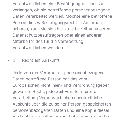
Verantwortlichen eine Bestätigung darüber zu
verlangen, ob sie betreffende personenbezogene
Daten verarbeitet werden. Möchte eine betroffene
Person dieses Bestätigungsrecht in Anspruch
nehmen, kann sie sich hierzu jederzeit an unseren
Datenschutzbeauftragten oder einen anderen
Mitarbeiter des für die Verarbeitung
Verantwortlichen wenden.
b) Recht auf Auskunft
Jede von der Verarbeitung personenbezogener
Daten betroffene Person hat das vom
Europäischen Richtlinien- und Verordnungsgeber
gewährte Recht, jederzeit von dem für die
Verarbeitung Verantwortlichen unentgeltliche
Auskunft über die zu seiner Person gespeicherten
personenbezogenen Daten und eine Kopie dieser
Auskunft zu erhalten. Ferner hat der Europäische