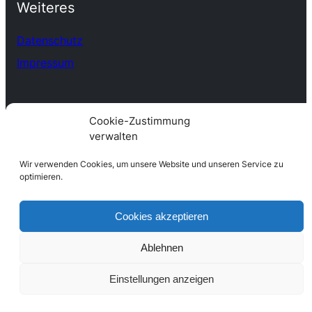
Weiteres
Datenschutz
Impressum
Cookie-Zustimmung
verwalten
Wir verwenden Cookies, um unsere Website und unseren Service zu
optimieren.
Cookies akzeptieren
Ablehnen
Einstellungen anzeigen