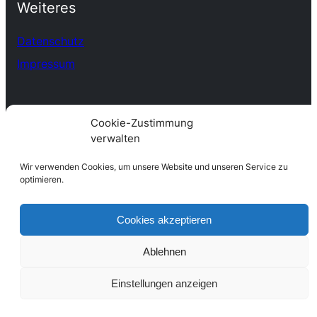
Weiteres
Datenschutz
Impressum
Cookie-Zustimmung
verwalten
Wir verwenden Cookies, um unsere Website und unseren Service zu
optimieren.
Cookies akzeptieren
Ablehnen
Einstellungen anzeigen