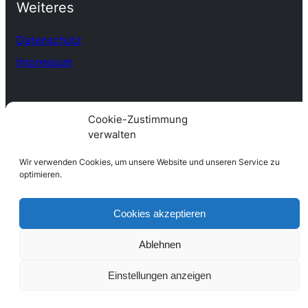
Weiteres
Datenschutz
Impressum
Cookie-Zustimmung
verwalten
Wir verwenden Cookies, um unsere Website und unseren Service zu
optimieren.
Cookies akzeptieren
Ablehnen
Einstellungen anzeigen