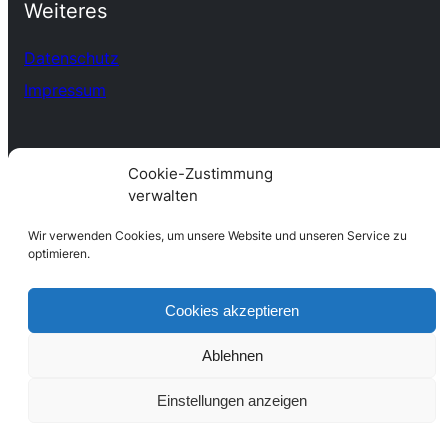
Weiteres
Datenschutz
Impressum
Cookie-Zustimmung
verwalten
Wir verwenden Cookies, um unsere Website und unseren Service zu
optimieren.
Cookies akzeptieren
Ablehnen
Einstellungen anzeigen