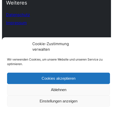
Weiteres
Datenschutz
Impressum
Cookie-Zustimmung
verwalten
Wir verwenden Cookies, um unsere Website und unseren Service zu
optimieren.
Cookies akzeptieren
Ablehnen
Einstellungen anzeigen