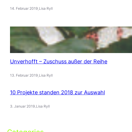
.
14. Februar 2019
Lisa Ryll
Unverhofft – Zuschuss außer der Reihe
.
13. Februar 2019
Lisa Ryll
10 Projekte standen 2018 zur Auswahl
.
3. Januar 2019
Lisa Ryll