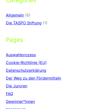
Categories
Allgemein
(6)
Die TASPO Stiftung
(1)
Pages
Auswahlprozess
Cookie-Richtlinie (EU)
Datenschutzerklärung
Der Weg zu den Fördermitteln
Die Juroren
FAQ
Gewinner*innen