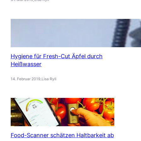
Hygiene für Fresh-Cut Äpfel durch
Heißwasser
.
14. Februar 2019
Lisa Ryll
Food-Scanner schätzen Haltbarkeit ab