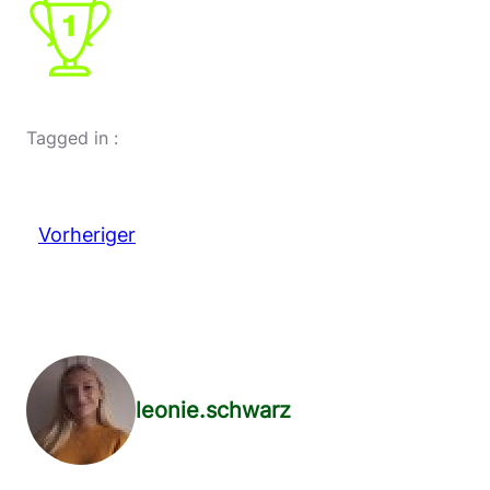
Tagged in :
Vorheriger
leonie.schwarz