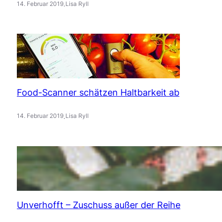
.
14. Februar 2019
Lisa Ryll
Food-Scanner schätzen Haltbarkeit ab
.
14. Februar 2019
Lisa Ryll
Unverhofft – Zuschuss außer der Reihe