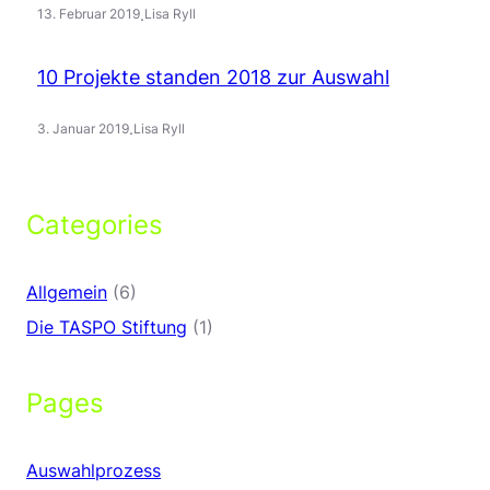
.
13. Februar 2019
Lisa Ryll
10 Projekte standen 2018 zur Auswahl
.
3. Januar 2019
Lisa Ryll
Categories
Allgemein
(6)
Die TASPO Stiftung
(1)
Pages
Auswahlprozess