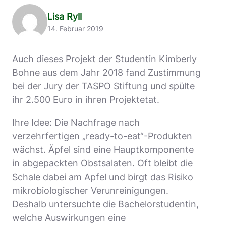
Lisa Ryll
14. Februar 2019
Auch dieses Projekt der Studentin Kimberly
Bohne aus dem Jahr 2018 fand Zustimmung
bei der Jury der TASPO Stiftung und spülte
ihr 2.500 Euro in ihren Projektetat.
Ihre Idee: Die Nachfrage nach
verzehrfertigen „ready-to-eat“-Produkten
wächst. Äpfel sind eine Hauptkomponente
in abgepackten Obstsalaten. Oft bleibt die
Schale dabei am Apfel und birgt das Risiko
mikrobiologischer Verunreinigungen.
Deshalb untersuchte die Bachelorstudentin,
welche Auswirkungen eine