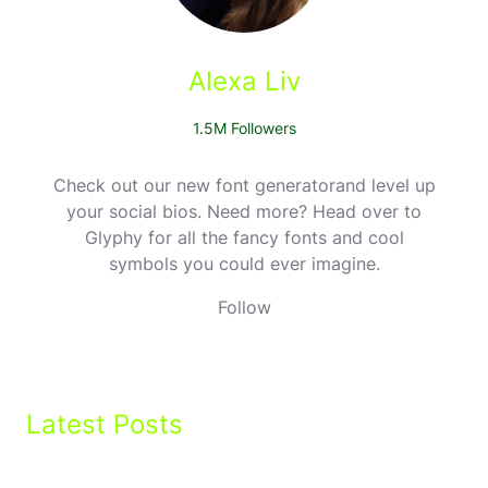
Alexa Liv
1.5M Followers
Check out our new font generatorand level up
your social bios. Need more? Head over to
Glyphy for all the fancy fonts and cool
symbols you could ever imagine.
Follow
Latest Posts