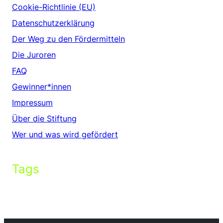
Cookie-Richtlinie (EU)
Datenschutzerklärung
Der Weg zu den Fördermitteln
Die Juroren
FAQ
Gewinner*innen
Impressum
Über die Stiftung
Wer und was wird gefördert
Tags