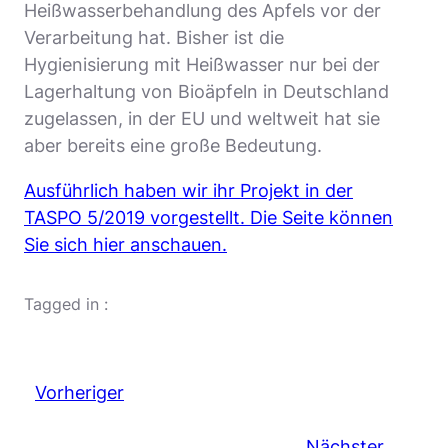
Heißwasserbehandlung des Apfels vor der
Verarbeitung hat. Bisher ist die
Hygienisierung mit Heißwasser nur bei der
Lagerhaltung von Bioäpfeln in Deutschland
zugelassen, in der EU und weltweit hat sie
aber bereits eine große Bedeutung.
Ausführlich haben wir ihr Projekt in der
TASPO 5/2019 vorgestellt. Die Seite können
Sie sich hier anschauen.
Tagged in :
Vorheriger
Nächster