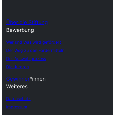
Über die Stiftung
Bewerbung
Wer und Was wird gefördert
Der Weg zu den Fördermitteln
Der Auswahlprozess
Die Juroren
Gewinner
*innen
Weiteres
Datenschutz
Impressum