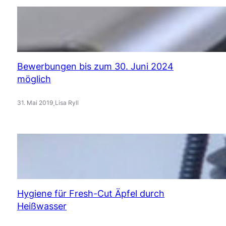
Bewerbungen bis zum 30. Juni 2024
möglich
.
31. Mai 2019
Lisa Ryll
Hygiene für Fresh-Cut Äpfel durch
Heißwasser