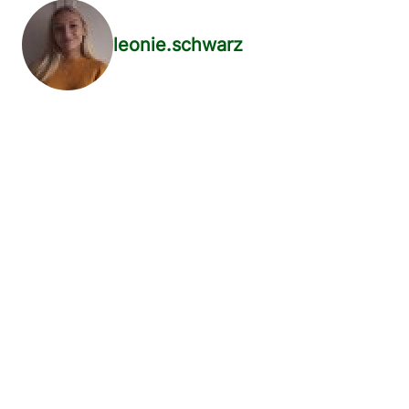
leonie.schwarz