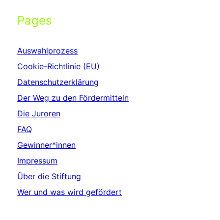
Pages
Auswahlprozess
Cookie-Richtlinie (EU)
Datenschutzerklärung
Der Weg zu den Fördermitteln
Die Juroren
FAQ
Gewinner*innen
Impressum
Über die Stiftung
Wer und was wird gefördert