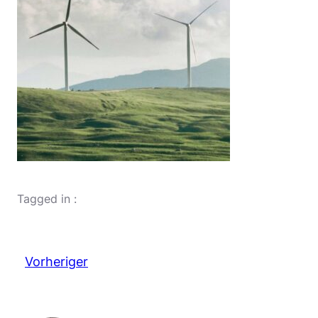
Tagged in :
Vorheriger