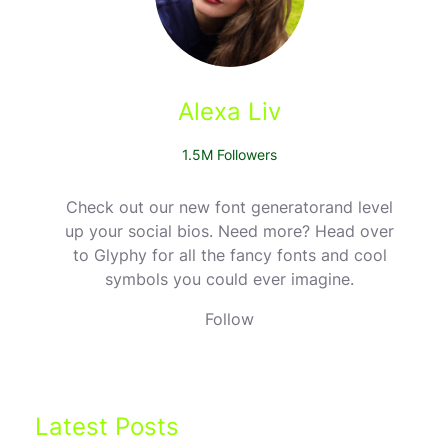
Alexa Liv
1.5M Followers
Check out our new font generatorand level
up your social bios. Need more? Head over
to Glyphy for all the fancy fonts and cool
symbols you could ever imagine.
Follow
Latest Posts