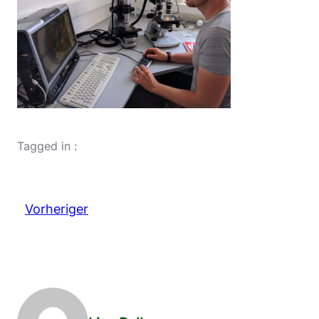
Tagged in :
Vorheriger