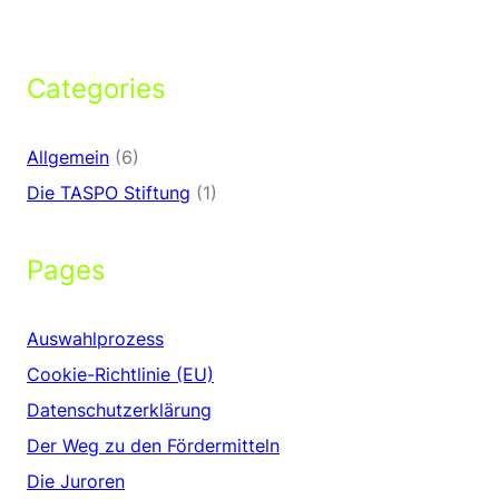
Categories
Allgemein
(6)
Die TASPO Stiftung
(1)
Pages
Auswahlprozess
Cookie-Richtlinie (EU)
Datenschutzerklärung
Der Weg zu den Fördermitteln
Die Juroren