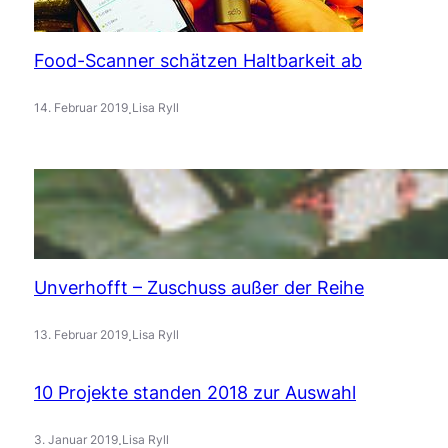
Food-Scanner schätzen Haltbarkeit ab
.
14. Februar 2019
Lisa Ryll
Unverhofft – Zuschuss außer der Reihe
.
13. Februar 2019
Lisa Ryll
10 Projekte standen 2018 zur Auswahl
.
3. Januar 2019
Lisa Ryll