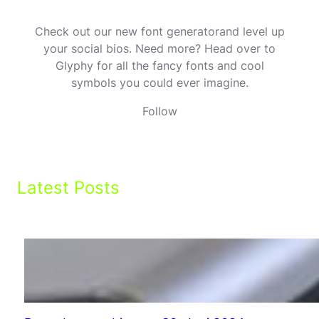
Check out our new font generatorand level up
your social bios. Need more? Head over to
Glyphy for all the fancy fonts and cool
symbols you could ever imagine.
Follow
Latest Posts